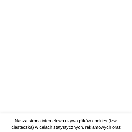
Nasza strona internetowa używa plików cookies (tzw.
ciasteczka) w celach statystycznych, reklamowych oraz