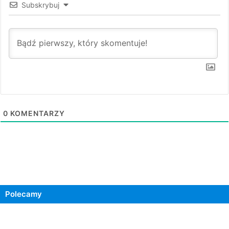
Subskrybuj
0
KOMENTARZY
Polecamy