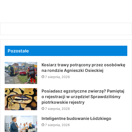
Pozostałe
Kosiarz trawy potrącony przez osobówkę
na rondzie Agnieszki Osieckiej
7 sierpnia, 2026
Posiadasz egzotyczne zwierzę? Pamiętaj
o rejestracji w urzędzie! Sprawdziliśmy
piotrkowskie rejestry
7 sierpnia, 2026
Inteligentne budowanie Łódzkiego
7 sierpnia, 2026