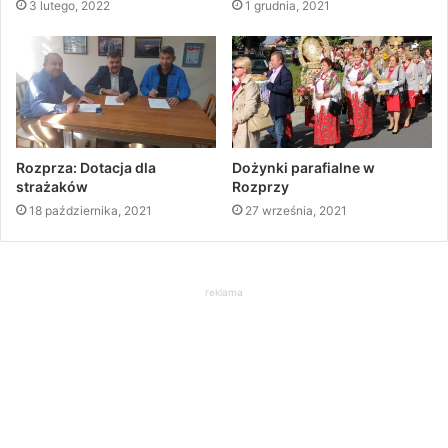
3 lutego, 2022
1 grudnia, 2021
Rozprza: Dotacja dla
Dożynki parafialne w
strażaków
Rozprzy
18 października, 2021
27 września, 2021
reklama