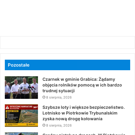
Pozostałe
Czarnek w gminie Grabica: Żądamy
objęcia rolników pomocą w ich bardzo
trudnej sytuacji
8 sierpnia, 2026
Szybsze loty i większe bezpieczeństwo.
Lotnisko w Piotrkowie Trybunalskim
zyska nową drogę kołowania
8 sierpnia, 2026