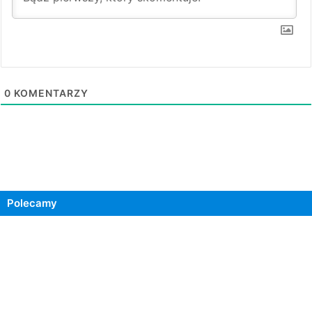
0
KOMENTARZY
Polecamy