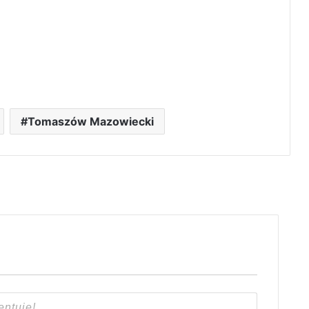
Tomaszów Mazowiecki