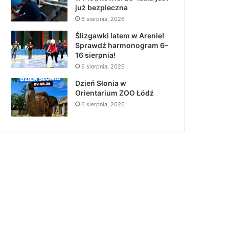
już bezpieczna
6 sierpnia, 2026
Ślizgawki latem w Arenie!
Sprawdź harmonogram 6–
16 sierpnia!
6 sierpnia, 2026
Dzień Słonia w
Orientarium ZOO Łódź
6 sierpnia, 2026