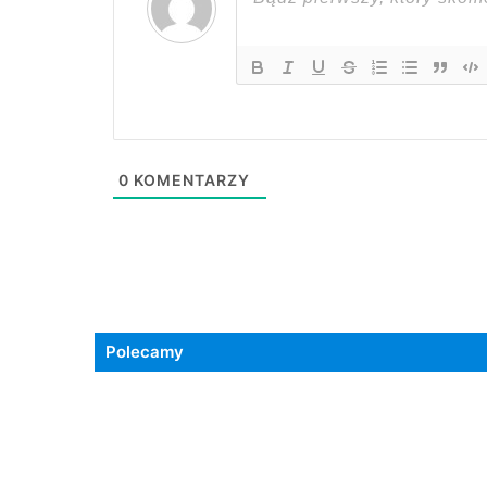
0
KOMENTARZY
Polecamy