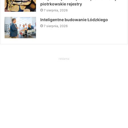
piotrkowskie rejestry
7 sierpnia, 2026
Inteligentne budowanie Łódzkiego
7 sierpnia, 2026
reklama