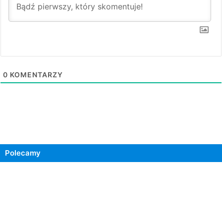
0
KOMENTARZY
Polecamy