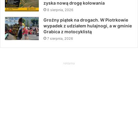
zyska nową drogę kołowania
8 sierpnia, 2026
Groźny piątek na drogach. W Piotrkowie
wypadek z udziałem hulajnogi, a w gminie
Grabica z motocyklistą
7 sierpnia, 2026
reklama