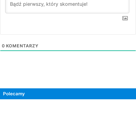
0
KOMENTARZY
Polecamy