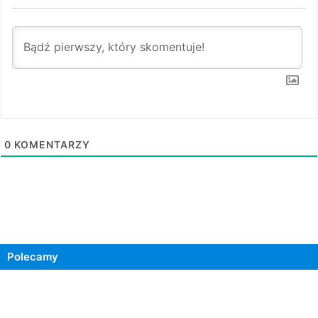
0
KOMENTARZY
Polecamy