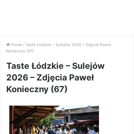
Home
/
Taste Łódzkie – Sulejów 2026 – Zdjęcia Paweł
Konieczny (67)
Taste Łódzkie – Sulejów
2026 – Zdjęcia Paweł
Konieczny (67)