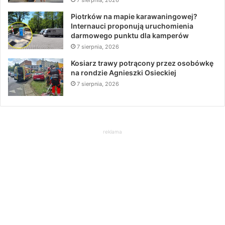
Piotrków na mapie karawaningowej?
Internauci proponują uruchomienia
darmowego punktu dla kamperów
7 sierpnia, 2026
Kosiarz trawy potrącony przez osobówkę
na rondzie Agnieszki Osieckiej
7 sierpnia, 2026
reklama