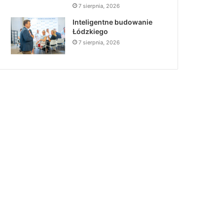
7 sierpnia, 2026
Inteligentne budowanie
Łódzkiego
7 sierpnia, 2026