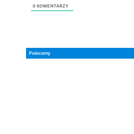
0
KOMENTARZY
Polecamy