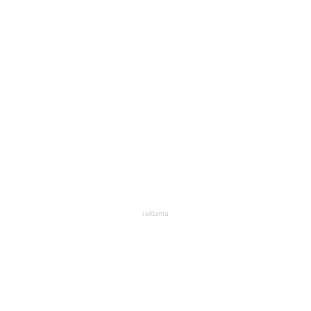
reklama