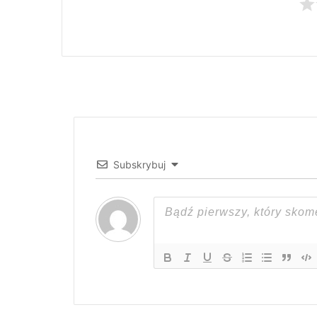
Subskrybuj