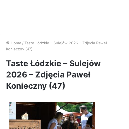
Home
/
Taste Łódzkie – Sulejów 2026 – Zdjęcia Paweł
Konieczny (47)
Taste Łódzkie – Sulejów
2026 – Zdjęcia Paweł
Konieczny (47)