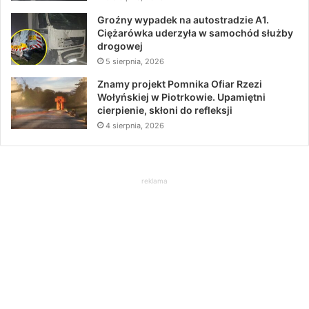
Groźny wypadek na autostradzie A1.
Ciężarówka uderzyła w samochód służby
drogowej
5 sierpnia, 2026
Znamy projekt Pomnika Ofiar Rzezi
Wołyńskiej w Piotrkowie. Upamiętni
cierpienie, skłoni do refleksji
4 sierpnia, 2026
reklama