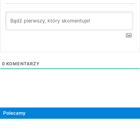
0
KOMENTARZY
Polecamy