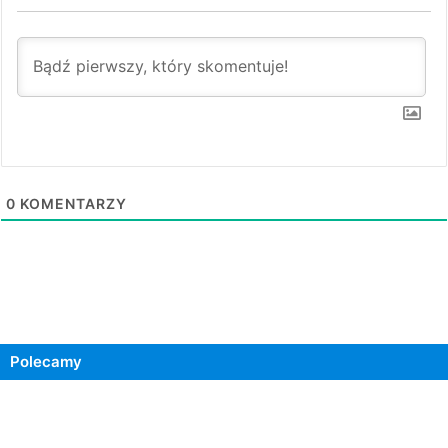
0
KOMENTARZY
Polecamy