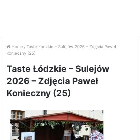
Home
/
Taste Łódzkie – Sulejów 2026 – Zdjęcia Paweł
Konieczny (25)
Taste Łódzkie – Sulejów
2026 – Zdjęcia Paweł
Konieczny (25)