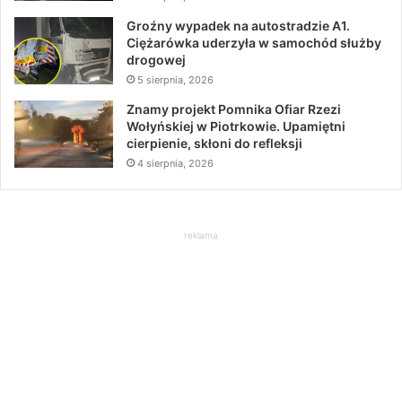
Groźny wypadek na autostradzie A1.
Ciężarówka uderzyła w samochód służby
drogowej
5 sierpnia, 2026
Znamy projekt Pomnika Ofiar Rzezi
Wołyńskiej w Piotrkowie. Upamiętni
cierpienie, skłoni do refleksji
4 sierpnia, 2026
reklama