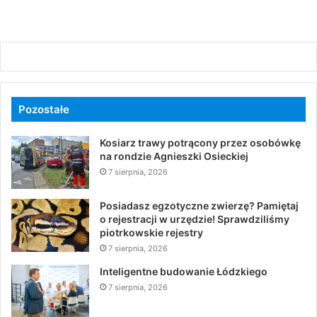
Pozostałe
Kosiarz trawy potrącony przez osobówkę
na rondzie Agnieszki Osieckiej
7 sierpnia, 2026
Posiadasz egzotyczne zwierzę? Pamiętaj
o rejestracji w urzędzie! Sprawdziliśmy
piotrkowskie rejestry
7 sierpnia, 2026
Inteligentne budowanie Łódzkiego
7 sierpnia, 2026