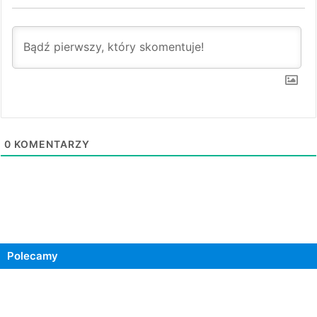
0
KOMENTARZY
Polecamy