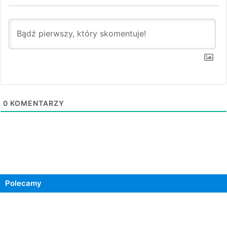
0
KOMENTARZY
Polecamy