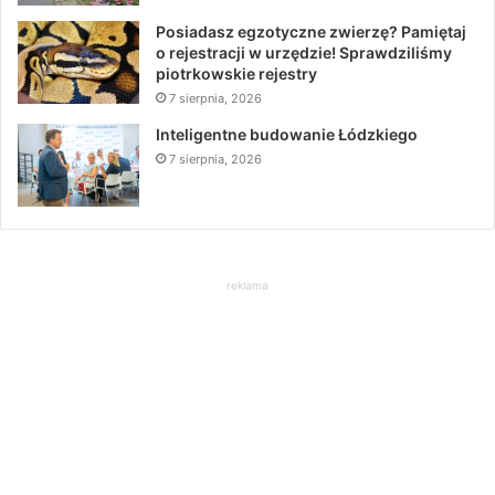
Posiadasz egzotyczne zwierzę? Pamiętaj
o rejestracji w urzędzie! Sprawdziliśmy
piotrkowskie rejestry
7 sierpnia, 2026
Inteligentne budowanie Łódzkiego
7 sierpnia, 2026
reklama