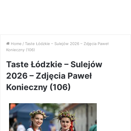
Home
/
Taste Łódzkie – Sulejów 2026 – Zdjęcia Paweł
Konieczny (106)
Taste Łódzkie – Sulejów
2026 – Zdjęcia Paweł
Konieczny (106)