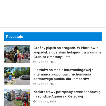
Pozostałe
Groźny piątek na drogach. W Piotrkowie
wypadek z udziałem hulajnogi, a w gminie
Grabica z motocyklistą
7 sierpnia, 2026
Piotrków na mapie karawaningowej?
Internauci proponują uruchomienia
darmowego punktu dla kamperów
7 sierpnia, 2026
Kosiarz trawy potrącony przez osobówkę
na rondzie Agnieszki Osieckiej
7 sierpnia, 2026