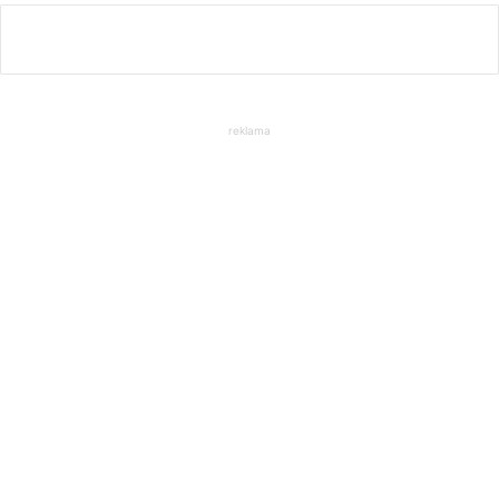
reklama