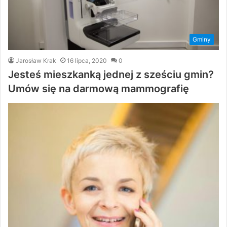
Gminy
Jarosław Krak
16 lipca, 2020
0
Jesteś mieszkanką jednej z sześciu gmin?
Umów się na darmową mammografię