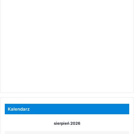
Kalendarz
sierpień 2026