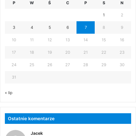
P
W
Ś
C
P
S
N
1
2
3
4
5
6
7
8
9
10
11
12
13
14
15
16
17
18
19
20
21
22
23
24
25
26
27
28
29
30
31
« lip
Ostatnie komentarze
Jacek