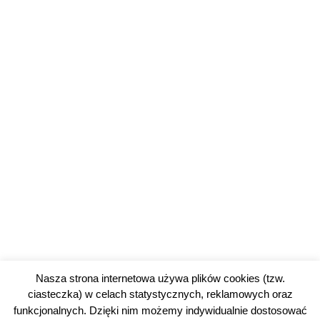
Nasza strona internetowa używa plików cookies (tzw.
ciasteczka) w celach statystycznych, reklamowych oraz
funkcjonalnych. Dzięki nim możemy indywidualnie dostosować