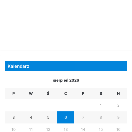
Kalendarz
sierpień 2026
P
W
Ś
C
P
S
N
1
2
3
4
5
6
7
8
9
10
11
12
13
14
15
16