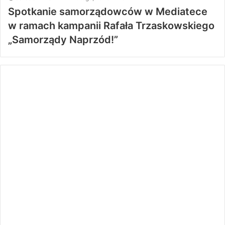
Spotkanie samorządowców w Mediatece
w ramach kampanii Rafała Trzaskowskiego
„Samorządy Naprzód!”