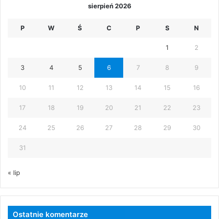
sierpień 2026
P
W
Ś
C
P
S
N
1
2
3
4
5
6
7
8
9
10
11
12
13
14
15
16
17
18
19
20
21
22
23
24
25
26
27
28
29
30
31
« lip
Ostatnie komentarze