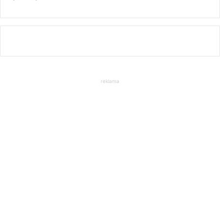
reklama