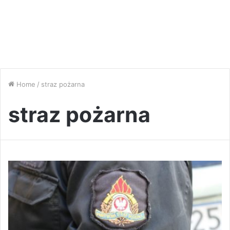
Home
/
straz pożarna
straz pożarna