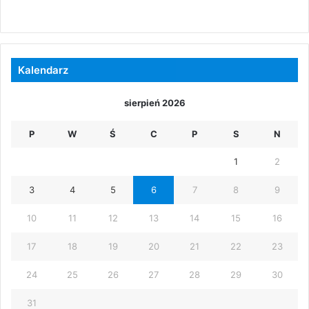
Kalendarz
sierpień 2026
P
W
Ś
C
P
S
N
1
2
3
4
5
6
7
8
9
10
11
12
13
14
15
16
17
18
19
20
21
22
23
24
25
26
27
28
29
30
31