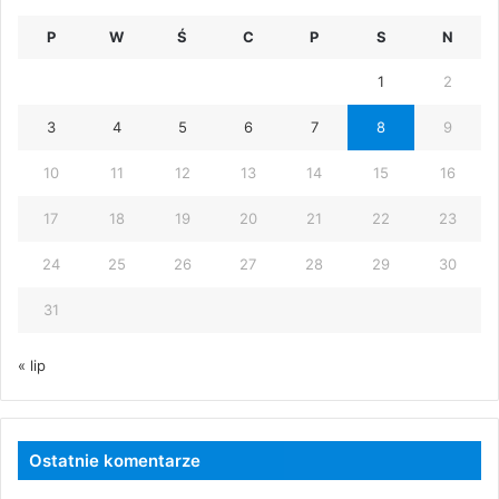
P
W
Ś
C
P
S
N
1
2
3
4
5
6
7
8
9
10
11
12
13
14
15
16
17
18
19
20
21
22
23
24
25
26
27
28
29
30
31
« lip
Ostatnie komentarze