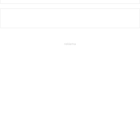
reklama