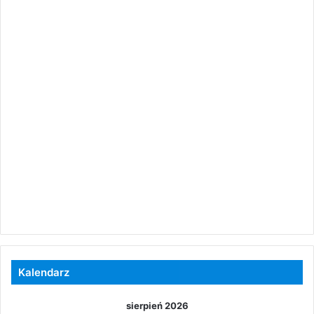
Kalendarz
sierpień 2026