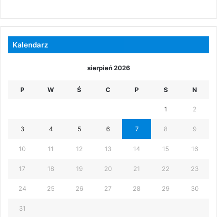
Kalendarz
sierpień 2026
P
W
Ś
C
P
S
N
1
2
3
4
5
6
7
8
9
10
11
12
13
14
15
16
17
18
19
20
21
22
23
24
25
26
27
28
29
30
31