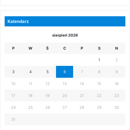
Kalendarz
sierpień 2026
P
W
Ś
C
P
S
N
1
2
3
4
5
6
7
8
9
10
11
12
13
14
15
16
17
18
19
20
21
22
23
24
25
26
27
28
29
30
31