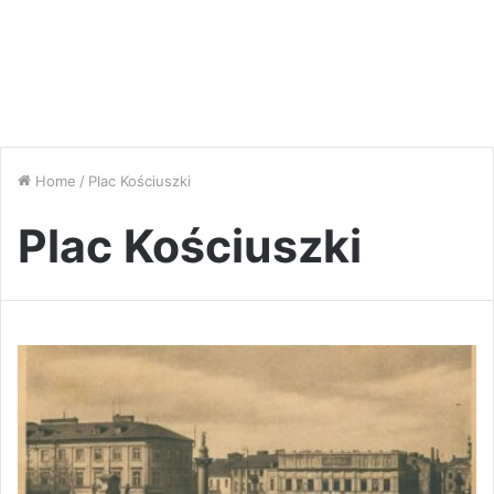
Home
/
Plac Kościuszki
Plac Kościuszki