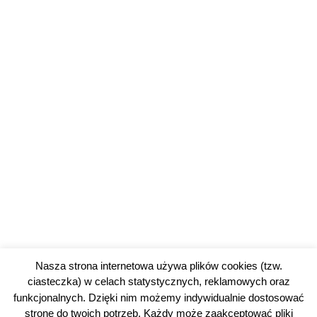
Nasza strona internetowa używa plików cookies (tzw.
ciasteczka) w celach statystycznych, reklamowych oraz
funkcjonalnych. Dzięki nim możemy indywidualnie dostosować
stronę do twoich potrzeb. Każdy może zaakceptować pliki