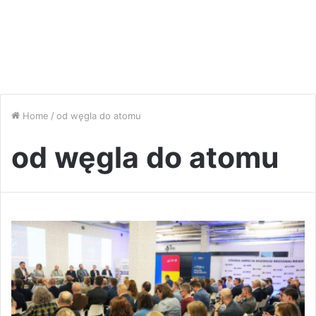
Home
/
od węgla do atomu
od węgla do atomu