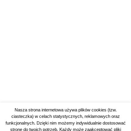
Nasza strona internetowa używa plików cookies (tzw.
ciasteczka) w celach statystycznych, reklamowych oraz
funkcjonalnych. Dzięki nim możemy indywidualnie dostosować
stronę do twoich potrzeb. Każdy może zaakceptować pliki