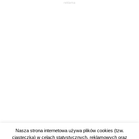
reklama
Nasza strona internetowa używa plików cookies (tzw.
ciasteczka) w celach statystycznych, reklamowych oraz