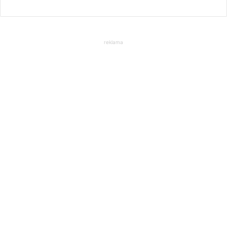
reklama