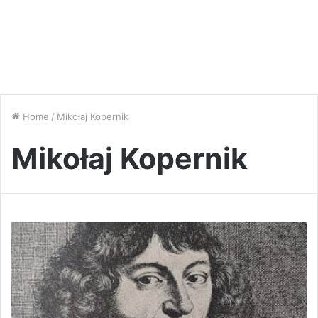
Home
/
Mikołaj Kopernik
Mikołaj Kopernik