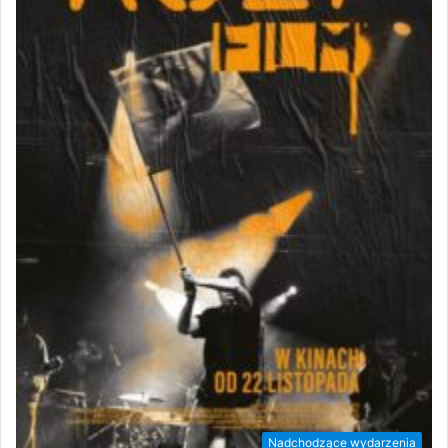
Nadchodzące wydarzenia