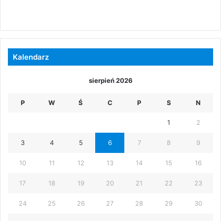
Kalendarz
sierpień 2026
P
W
Ś
C
P
S
N
1
2
3
4
5
6
7
8
9
10
11
12
13
14
15
16
17
18
19
20
21
22
23
24
25
26
27
28
29
30