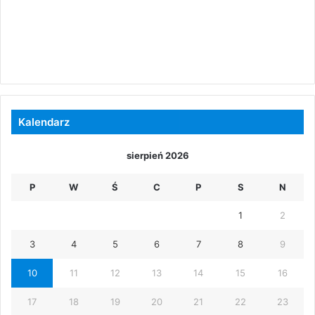
Kalendarz
sierpień 2026
P
W
Ś
C
P
S
N
1
2
3
4
5
6
7
8
9
10
11
12
13
14
15
16
17
18
19
20
21
22
23