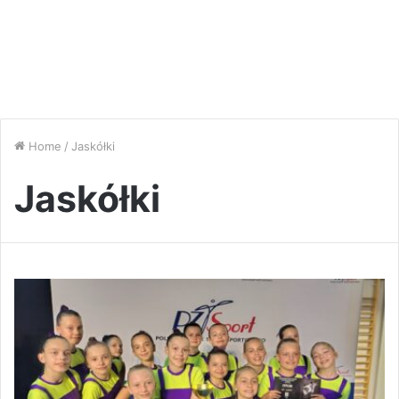
Home
/
Jaskółki
Jaskółki