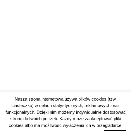
Nasza strona internetowa używa plików cookies (tzw.
ciasteczka) w celach statystycznych, reklamowych oraz
funkcjonalnych. Dzięki nim możemy indywidualnie dostosować
stronę do twoich potrzeb. Każdy może zaakceptować pliki
cookies albo ma możliwość wyłączenia ich w przeglądarce,