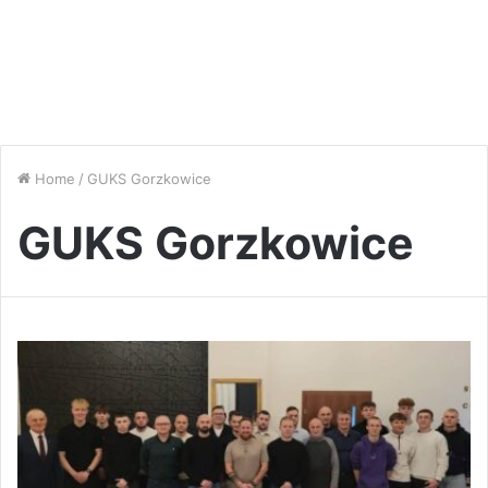
Home
/
GUKS Gorzkowice
GUKS Gorzkowice