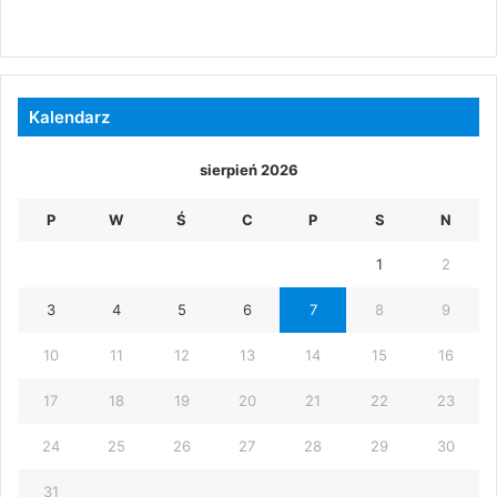
Kalendarz
sierpień 2026
P
W
Ś
C
P
S
N
1
2
3
4
5
6
7
8
9
10
11
12
13
14
15
16
17
18
19
20
21
22
23
24
25
26
27
28
29
30
31