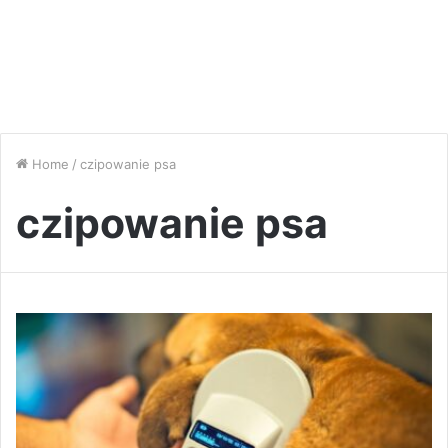
Home
/
czipowanie psa
czipowanie psa