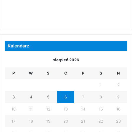
Kalendarz
sierpień 2026
P
W
Ś
C
P
S
N
1
2
3
4
5
6
7
8
9
10
11
12
13
14
15
16
17
18
19
20
21
22
23