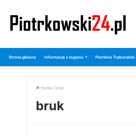
Strona główna
Informacje z regionu
Piotrków Trybunalski
Home
/
bruk
bruk