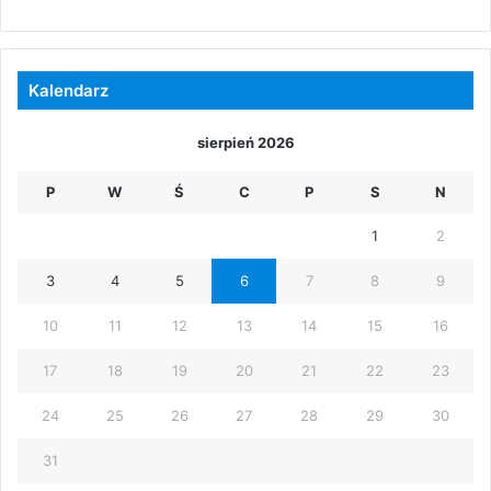
Kalendarz
sierpień 2026
P
W
Ś
C
P
S
N
1
2
3
4
5
6
7
8
9
10
11
12
13
14
15
16
17
18
19
20
21
22
23
24
25
26
27
28
29
30
31