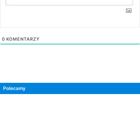
0
KOMENTARZY
Polecamy