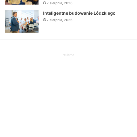
7 sierpnia, 2026
Inteligentne budowanie Łódzkiego
7 sierpnia, 2026
reklama