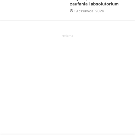
zaufania i absolutorium
19 czerwca, 2026
reklama