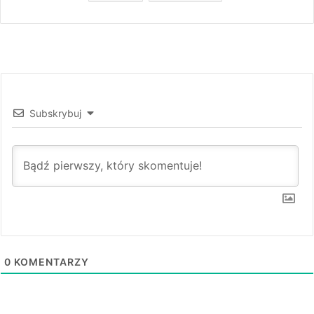
Subskrybuj
0
KOMENTARZY