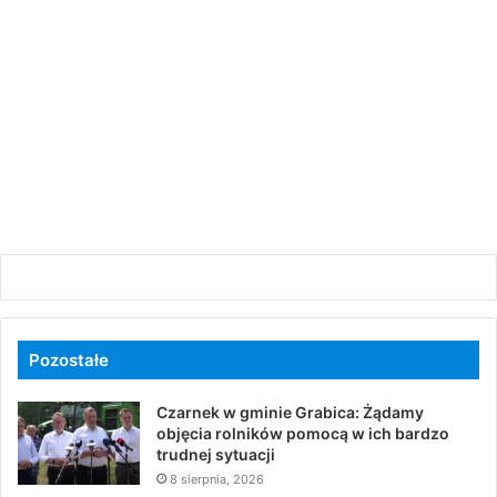
Pozostałe
Czarnek w gminie Grabica: Żądamy
objęcia rolników pomocą w ich bardzo
trudnej sytuacji
8 sierpnia, 2026