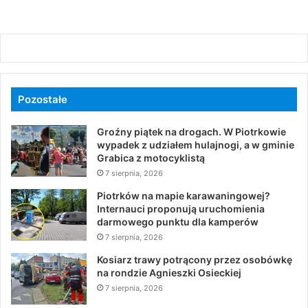
Pozostałe
Groźny piątek na drogach. W Piotrkowie
wypadek z udziałem hulajnogi, a w gminie
Grabica z motocyklistą
7 sierpnia, 2026
Piotrków na mapie karawaningowej?
Internauci proponują uruchomienia
darmowego punktu dla kamperów
7 sierpnia, 2026
Kosiarz trawy potrącony przez osobówkę
na rondzie Agnieszki Osieckiej
7 sierpnia, 2026