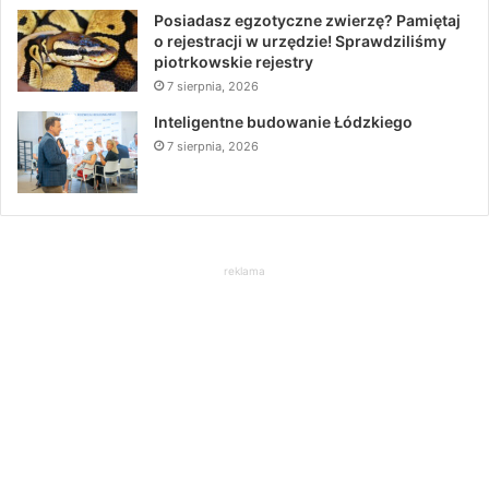
Posiadasz egzotyczne zwierzę? Pamiętaj
o rejestracji w urzędzie! Sprawdziliśmy
piotrkowskie rejestry
7 sierpnia, 2026
Inteligentne budowanie Łódzkiego
7 sierpnia, 2026
reklama