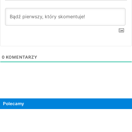
0
KOMENTARZY
Polecamy