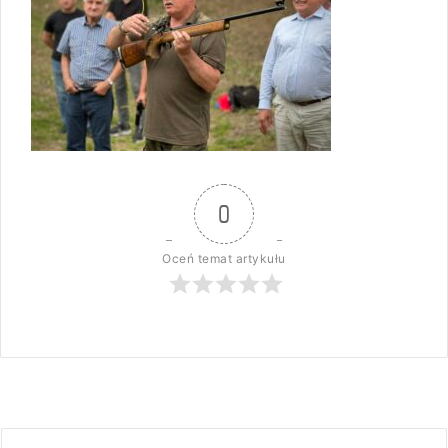
0
Oceń temat artykułu