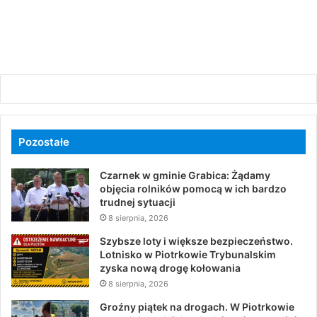
Pozostałe
Czarnek w gminie Grabica: Żądamy
objęcia rolników pomocą w ich bardzo
trudnej sytuacji
8 sierpnia, 2026
Szybsze loty i większe bezpieczeństwo.
Lotnisko w Piotrkowie Trybunalskim
zyska nową drogę kołowania
8 sierpnia, 2026
Groźny piątek na drogach. W Piotrkowie