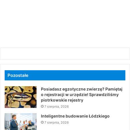
Pozostałe
Posiadasz egzotyczne zwierzę? Pamiętaj
o rejestracji w urzędzie! Sprawdziliśmy
piotrkowskie rejestry
7 sierpnia, 2026
Inteligentne budowanie Łódzkiego
7 sierpnia, 2026