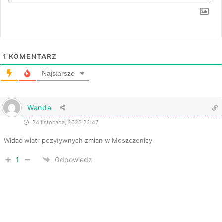
1
KOMENTARZ
Najstarsze
Wanda
24 listopada, 2025 22:47
Widać wiatr pozytywnych zmian w Moszczenicy
1
Odpowiedz