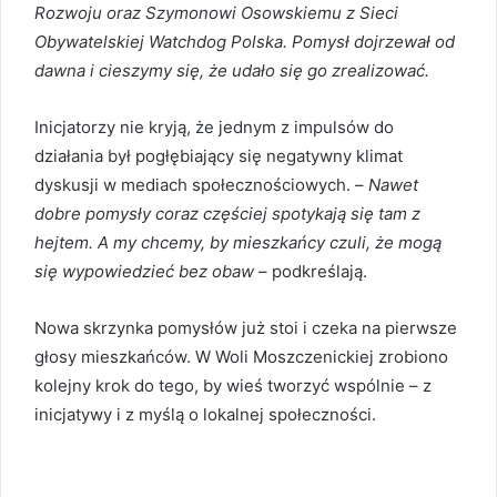
Rozwoju oraz Szymonowi Osowskiemu z Sieci
Obywatelskiej Watchdog Polska. Pomysł dojrzewał od
dawna i cieszymy się, że udało się go zrealizować.
Inicjatorzy nie kryją, że jednym z impulsów do
działania był pogłębiający się negatywny klimat
dyskusji w mediach społecznościowych. –
Nawet
dobre pomysły coraz częściej spotykają się tam z
hejtem. A my chcemy, by mieszkańcy czuli, że mogą
się wypowiedzieć bez obaw
– podkreślają.
Nowa skrzynka pomysłów już stoi i czeka na pierwsze
głosy mieszkańców. W Woli Moszczenickiej zrobiono
kolejny krok do tego, by wieś tworzyć wspólnie – z
inicjatywy i z myślą o lokalnej społeczności.