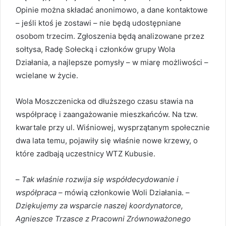
Opinie można składać anonimowo, a dane kontaktowe
– jeśli ktoś je zostawi – nie będą udostępniane
osobom trzecim. Zgłoszenia będą analizowane przez
sołtysa, Radę Sołecką i członków grupy Wola
Działania, a najlepsze pomysły – w miarę możliwości –
wcielane w życie.
Wola Moszczenicka od dłuższego czasu stawia na
współpracę i zaangażowanie mieszkańców. Na tzw.
kwartale przy ul. Wiśniowej, wysprzątanym społecznie
dwa lata temu, pojawiły się właśnie nowe krzewy, o
które zadbają uczestnicy WTZ Kubusie.
–
Tak właśnie rozwija się współdecydowanie i
współpraca
– mówią członkowie Woli Działania. –
Dziękujemy za wsparcie naszej koordynatorce,
Agnieszce Trzasce z Pracowni Zrównoważonego