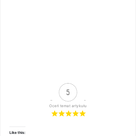
5
Oceń temat artykułu
Like this: