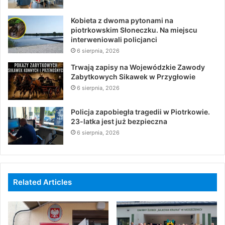
Kobieta z dwoma pytonami na
piotrkowskim Słoneczku. Na miejscu
interweniowali policjanci
6 sierpnia, 2026
Trwają zapisy na Wojewódzkie Zawody
Zabytkowych Sikawek w Przygłowie
6 sierpnia, 2026
Policja zapobiegła tragedii w Piotrkowie.
23-latka jest już bezpieczna
6 sierpnia, 2026
Related Articles