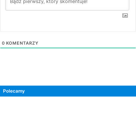
0
KOMENTARZY
Polecamy