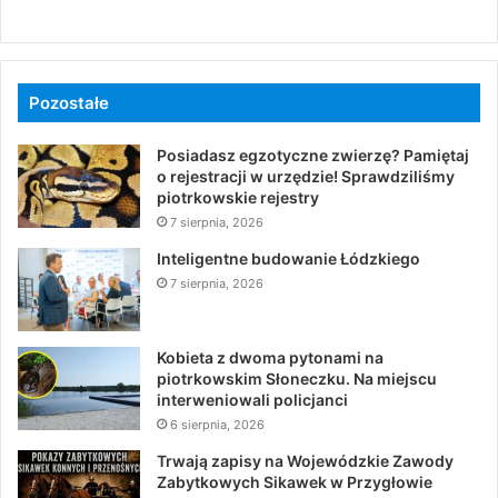
Pozostałe
Posiadasz egzotyczne zwierzę? Pamiętaj
o rejestracji w urzędzie! Sprawdziliśmy
piotrkowskie rejestry
7 sierpnia, 2026
Inteligentne budowanie Łódzkiego
7 sierpnia, 2026
Kobieta z dwoma pytonami na
piotrkowskim Słoneczku. Na miejscu
interweniowali policjanci
6 sierpnia, 2026
Trwają zapisy na Wojewódzkie Zawody
Zabytkowych Sikawek w Przygłowie