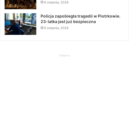
6 sierpnia, 2026
Policja zapobiegła tragedii w Piotrkowie.
23-latka jest już bezpieczna
6 sierpnia, 2026
reklama