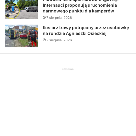
Internauci proponują uruchomienia
darmowego punktu dla kamperów
7 sierpnia, 2026
Kosiarz trawy potrącony przez osobówkę
na rondzie Agnieszki Osieckiej
7 sierpnia, 2026
reklama