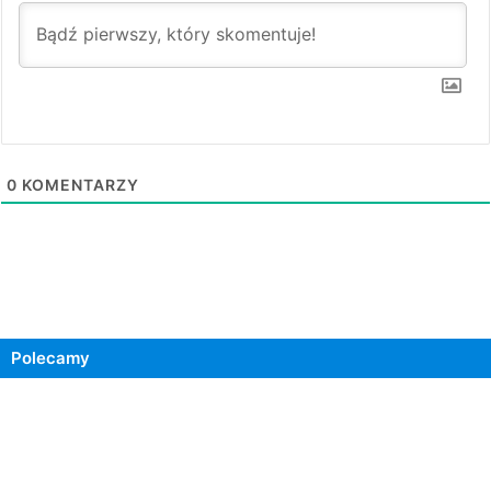
0
KOMENTARZY
Polecamy