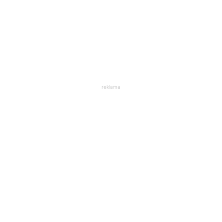
reklama