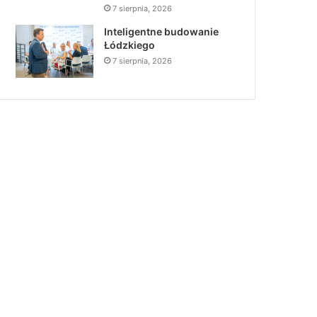
7 sierpnia, 2026
Inteligentne budowanie
Łódzkiego
7 sierpnia, 2026