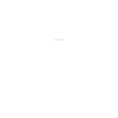
reklama