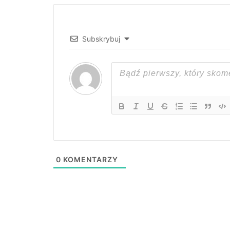
Subskrybuj
0
KOMENTARZY