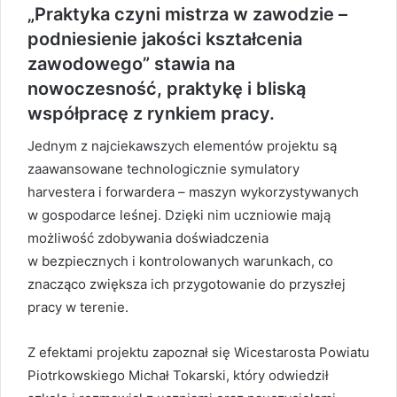
„Praktyka czyni mistrza w zawodzie –
podniesienie jakości kształcenia
zawodowego” stawia na
nowoczesność, praktykę i bliską
współpracę z rynkiem pracy.
Jednym z najciekawszych elementów projektu są
zaawansowane technologicznie symulatory
harvestera i forwardera – maszyn wykorzystywanych
w gospodarce leśnej. Dzięki nim uczniowie mają
możliwość zdobywania doświadczenia
w bezpiecznych i kontrolowanych warunkach, co
znacząco zwiększa ich przygotowanie do przyszłej
pracy w terenie.
Z efektami projektu zapoznał się Wicestarosta Powiatu
Piotrkowskiego Michał Tokarski, który odwiedził