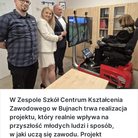
W Zespole Szkół Centrum Kształcenia
Zawodowego w Bujnach trwa realizacja
projektu, który realnie wpływa na
przyszłość młodych ludzi i sposób,
w jaki uczą się zawodu. Projekt