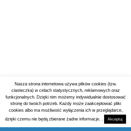
Nasza strona internetowa używa plików cookies (tzw.
ciasteczka) w celach statystycznych, reklamowych oraz
funkcjonalnych. Dzięki nim możemy indywidualnie dostosować
stronę do twoich potrzeb. Każdy może zaakceptować pliki
cookies albo ma możliwość wyłączenia ich w przeglądarce,
dzięki czemu nie będą zbierane żadne informacje. .
Akceptuj