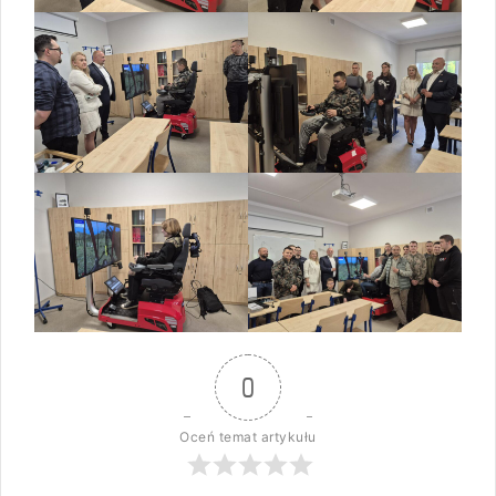
0
Oceń temat artykułu