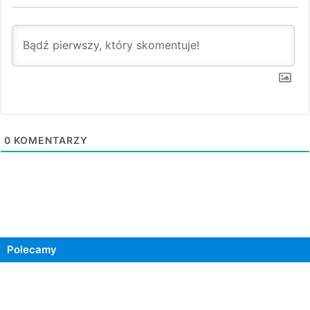
0
KOMENTARZY
Polecamy