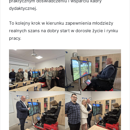
praktycznym doświadczeniu i wsparciu kadry
dydaktycznej.
To kolejny krok w kierunku zapewnienia młodzieży
realnych szans na dobry start w dorosłe życie i rynku
pracy.