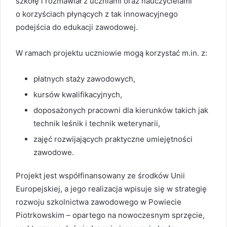
szkołę i rozmawiał z uczniami oraz nauczycielami
o korzyściach płynących z tak innowacyjnego
podejścia do edukacji zawodowej.
W ramach projektu uczniowie mogą korzystać m.in. z:
płatnych staży zawodowych,
kursów kwalifikacyjnych,
doposażonych pracowni dla kierunków takich jak
technik leśnik i technik weterynarii,
zajęć rozwijających praktyczne umiejętności
zawodowe.
Projekt jest współfinansowany ze środków Unii
Europejskiej, a jego realizacja wpisuje się w strategię
rozwoju szkolnictwa zawodowego w Powiecie
Piotrkowskim – opartego na nowoczesnym sprzęcie,