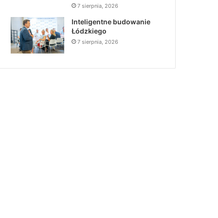
7 sierpnia, 2026
Inteligentne budowanie
Łódzkiego
7 sierpnia, 2026