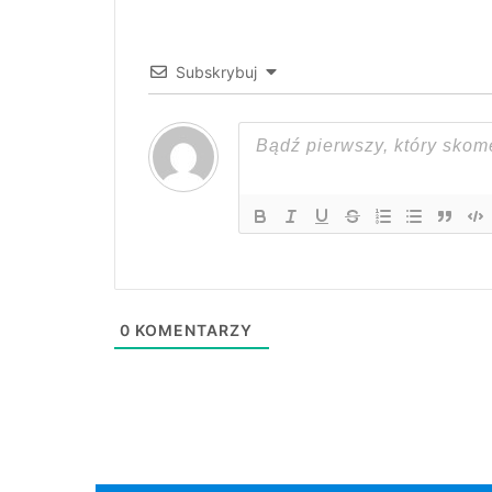
Subskrybuj
0
KOMENTARZY