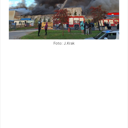
Foto: J.Krak