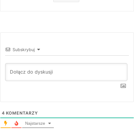
Subskrybuj
4
KOMENTARZY
Najstarsze