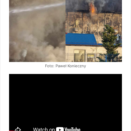
Foto: Paweł Konieczny