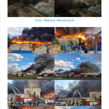
Foto: Mariusz Mendrzycki