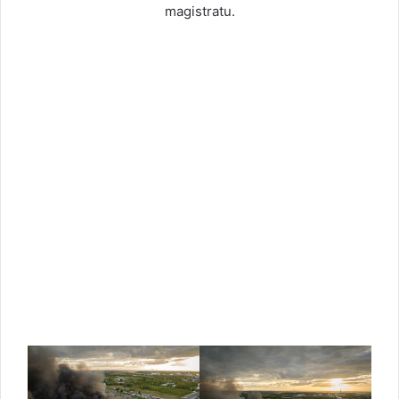
magistratu.