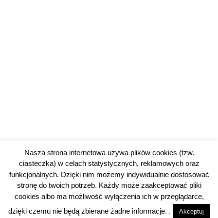
Nasza strona internetowa używa plików cookies (tzw.
ciasteczka) w celach statystycznych, reklamowych oraz
funkcjonalnych. Dzięki nim możemy indywidualnie dostosować
stronę do twoich potrzeb. Każdy może zaakceptować pliki
4
cookies albo ma możliwość wyłączenia ich w przeglądarce,
dzięki czemu nie będą zbierane żadne informacje. .
Akceptuj