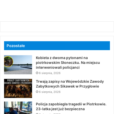
Pozostałe
Kobieta z dwoma pytonami na
piotrkowskim Słoneczku. Na miejscu
interweniowali policjanci
6 sierpnia, 2026
Trwają zapisy na Wojewódzkie Zawody
Zabytkowych Sikawek w Przygłowie
6 sierpnia, 2026
Policja zapobiegła tragedii w Piotrkowie.
23-latka jest już bezpieczna