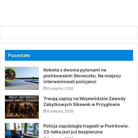
Pozostałe
Kobieta z dwoma pytonami na
piotrkowskim Słoneczku. Na miejscu
interweniowali policjanci
6 sierpnia, 2026
Trwają zapisy na Wojewódzkie Zawody
Zabytkowych Sikawek w Przygłowie
6 sierpnia, 2026
Policja zapobiegła tragedii w Piotrkowie.
23-latka jest już bezpieczna