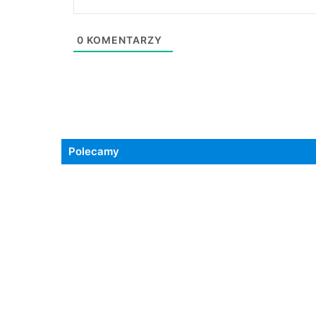
0
KOMENTARZY
Polecamy