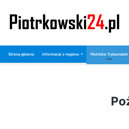
Strona główna
Informacje z regionu
Piotrków Trybunalski
Poż