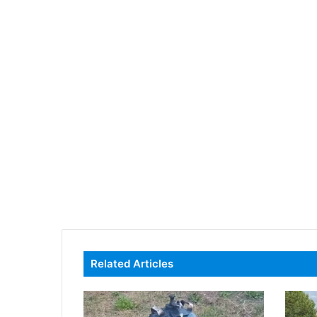
Related Articles