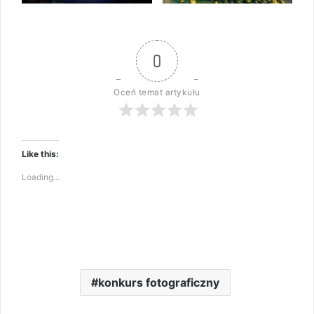
0
Oceń temat artykułu
Like this:
Loading...
konkurs fotograficzny