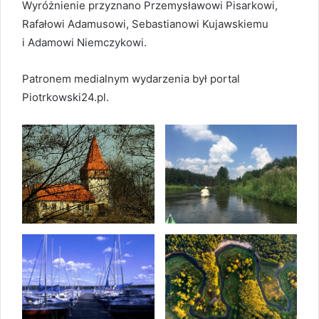
Wyróżnienie przyznano Przemysławowi Pisarkowi,
Rafałowi Adamusowi, Sebastianowi Kujawskiemu
i Adamowi Niemczykowi.
Patronem medialnym wydarzenia był portal
Piotrkowski24.pl.