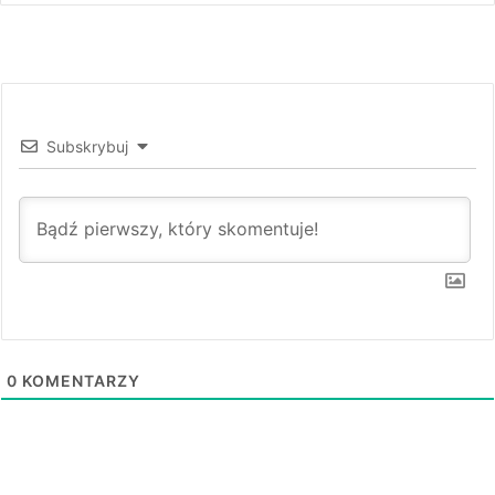
Subskrybuj
0
KOMENTARZY