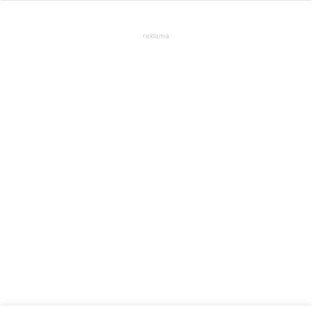
reklama