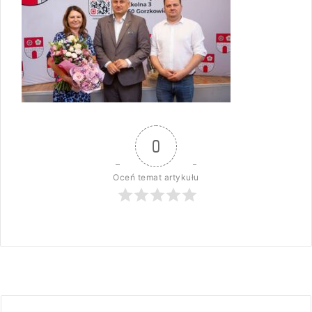
0
Oceń temat artykułu