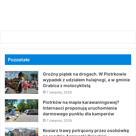
Pozostałe
Groźny piątek na drogach. W Piotrkowie
wypadek z udziałem hulajnogi, a w gminie
Grabica z motocyklistą
7 sierpnia, 2026
Piotrków na mapie karawaningowej?
Internauci proponują uruchomienia
darmowego punktu dla kamperów
7 sierpnia, 2026
Kosiarz trawy potrącony przez osobówkę