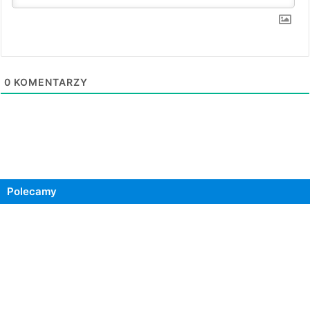
0
KOMENTARZY
Polecamy