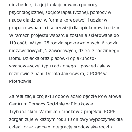
niezbędnej dla jej funkcjonowania pomocy
psychologicznej, socjoterapeutycznej, pomocy w
nauce dla dzieci w formie korepetycji i udział w
grupach wsparcia i superwizji dla opiekunów i rodzin.
W ramach projektu wsparcie zostanie skierowane do
110 osób. W tym 25 rodzin spokrewnionych, 6 rodzin
niezawodowych, 2 zawodowych, dzieci z rodzinnego
Domu Dziecka oraz placówki opiekuńczo-
wychowawczej typu rodzinnego – powiedziała w
rozmowie z nami Dorota Jankowska, z PCPR w
Piotrkowie.
Za realizację projektu odpowiadało będzie Powiatowe
Centrum Pomocy Rodzinie w Piotrkowie
Trybunalskim. W ramach środków z projektu, PCPR
zorganizuje w każdym roku 10 dniowy wypoczynek dla
dzieci, oraz zadba o integrację środowiska rodzin