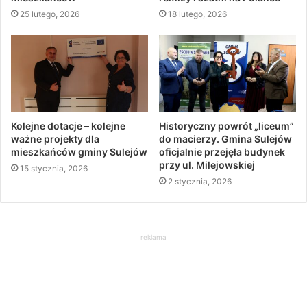
25 lutego, 2026
18 lutego, 2026
Kolejne dotacje – kolejne
Historyczny powrót „liceum”
ważne projekty dla
do macierzy. Gmina Sulejów
mieszkańców gminy Sulejów
oficjalnie przejęła budynek
przy ul. Milejowskiej
15 stycznia, 2026
2 stycznia, 2026
reklama