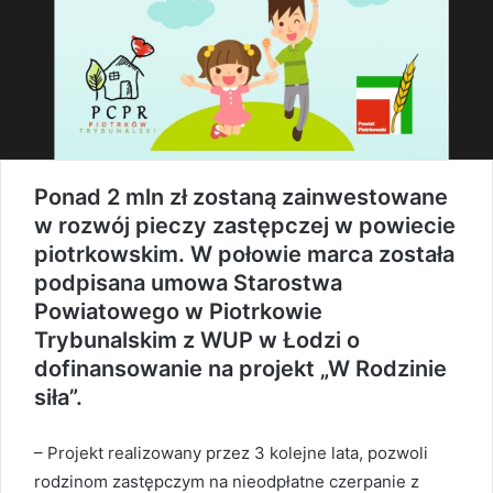
Ponad 2 mln zł zostaną zainwestowane
w rozwój pieczy zastępczej w powiecie
piotrkowskim. W połowie marca została
podpisana umowa Starostwa
Powiatowego w Piotrkowie
Trybunalskim z WUP w Łodzi o
dofinansowanie na projekt „W Rodzinie
siła”.
– Projekt realizowany przez 3 kolejne lata, pozwoli
rodzinom zastępczym na nieodpłatne czerpanie z