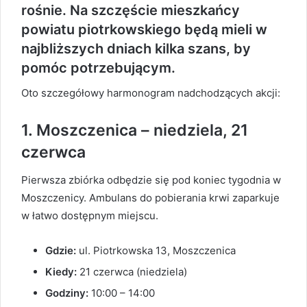
rośnie. Na szczęście mieszkańcy
powiatu piotrkowskiego będą mieli w
najbliższych dniach kilka szans, by
pomóc potrzebującym.
Oto szczegółowy harmonogram nadchodzących akcji:
1. Moszczenica – niedziela, 21
czerwca
Pierwsza zbiórka odbędzie się pod koniec tygodnia w
Moszczenicy. Ambulans do pobierania krwi zaparkuje
w łatwo dostępnym miejscu.
Gdzie:
ul. Piotrkowska 13, Moszczenica
Kiedy:
21 czerwca (niedziela)
Godziny:
10:00 – 14:00