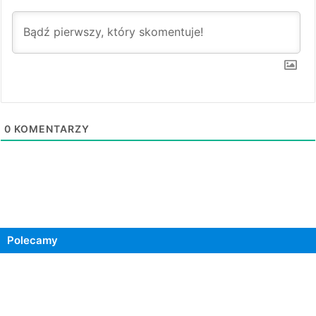
0
KOMENTARZY
Polecamy