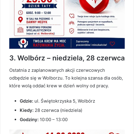
3. Wolbórz – niedziela, 28 czerwca
Ostatnia z zaplanowanych akcji czerwcowych
odbędzie się w Wolborzu. To kolejna szansa dla osób,
które wolą oddać krew w dzień wolny od pracy.
Gdzie:
ul. Świętokrzyska 5, Wolbórz
Kiedy:
28 czerwca (niedziela)
Godziny:
10:00 – 13:00