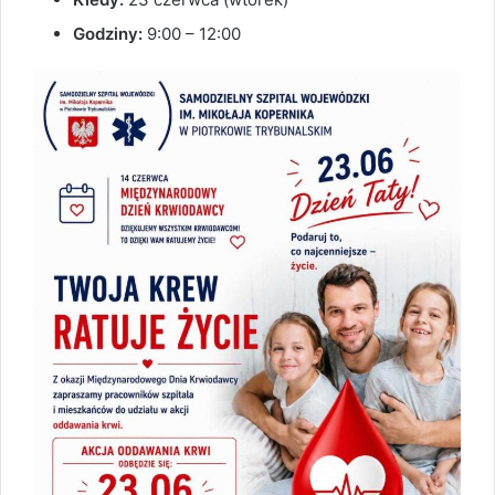
Godziny:
9:00 – 12:00