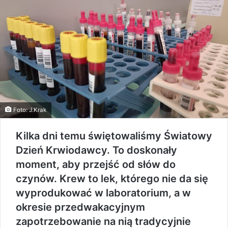
Foto: J.Krak
Kilka dni temu świętowaliśmy Światowy
Dzień Krwiodawcy. To doskonały
moment, aby przejść od słów do
czynów. Krew to lek, którego nie da się
wyprodukować w laboratorium, a w
okresie przedwakacyjnym
zapotrzebowanie na nią tradycyjnie